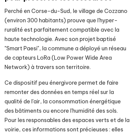
Perché en Corse-du-Sud, le village de Cozzano
(environ 300 habitants) prouve que l'hyper-
ruralité est parfaitement compatible avec la
haute technologie. Avec son projet baptisé
"Smart Paesi", la commune a déployé un réseau
de capteurs LoRa (Low Power Wide Area
Network) à travers son territoire.
Ce dispositif peu énergivore permet de faire
remonter des données en temps réel sur la
qualité de l'air, la consommation énergétique
des bâtiments ou encore l'humidité des sols.
Pour les responsables des espaces verts et de la
voirie, ces informations sont précieuses : elles