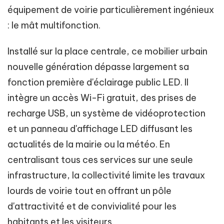
équipement de voirie particulièrement ingénieux
: le mât multifonction.
Installé sur la place centrale, ce mobilier urbain
nouvelle génération dépasse largement sa
fonction première d'éclairage public LED. Il
intègre un accès Wi-Fi gratuit, des prises de
recharge USB, un système de vidéoprotection
et un panneau d'affichage LED diffusant les
actualités de la mairie ou la météo. En
centralisant tous ces services sur une seule
infrastructure, la collectivité limite les travaux
lourds de voirie tout en offrant un pôle
d'attractivité et de convivialité pour les
habitants et les visiteurs.