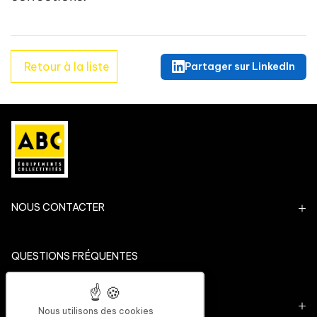
Retour à la liste
Partager sur LinkedIn
NOUS CONTACTER
QUESTIONS FRÉQUENTES
QUI SOMMES-NOUS ?
Nous utilisons des cookies