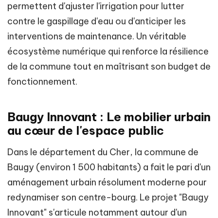
permettent d'ajuster l'irrigation pour lutter
contre le gaspillage d'eau ou d'anticiper les
interventions de maintenance. Un véritable
écosystème numérique qui renforce la résilience
de la commune tout en maîtrisant son budget de
fonctionnement.
Baugy Innovant : Le mobilier urbain
au cœur de l'espace public
Dans le département du Cher, la commune de
Baugy (environ 1 500 habitants) a fait le pari d'un
aménagement urbain résolument moderne pour
redynamiser son centre-bourg. Le projet "Baugy
Innovant" s'articule notamment autour d'un