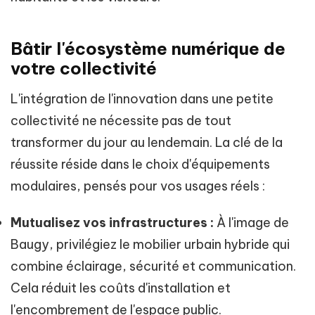
Bâtir l'écosystème numérique de
votre collectivité
L'intégration de l'innovation dans une petite
collectivité ne nécessite pas de tout
transformer du jour au lendemain. La clé de la
réussite réside dans le choix d'équipements
modulaires, pensés pour vos usages réels :
Mutualisez vos infrastructures :
À l'image de
Baugy, privilégiez le mobilier urbain hybride qui
combine éclairage, sécurité et communication.
Cela réduit les coûts d'installation et
l'encombrement de l'espace public.