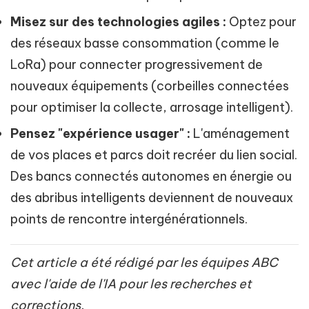
Misez sur des technologies agiles :
Optez pour
des réseaux basse consommation (comme le
LoRa) pour connecter progressivement de
nouveaux équipements (corbeilles connectées
pour optimiser la collecte, arrosage intelligent).
Pensez "expérience usager" :
L'aménagement
de vos places et parcs doit recréer du lien social.
Des bancs connectés autonomes en énergie ou
des abribus intelligents deviennent de nouveaux
points de rencontre intergénérationnels.
Cet article a été rédigé par les équipes ABC
avec l'aide de l'IA pour les recherches et
corrections.