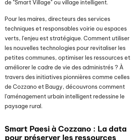
de "Smart Village" ou village intelligent.
Pour les maires, directeurs des services
techniques et responsables voirie ou espaces
verts, l'enjeu est stratégique. Comment utiliser
les nouvelles technologies pour revitaliser les
petites communes, optimiser les ressources et
améliorer le cadre de vie des administrés ? À
travers des initiatives pionnières comme celles
de Cozzano et Baugy, découvrons comment
l'aménagement urbain intelligent redessine le
paysage rural.
Smart Paesi à Cozzano : La data
pour préserver les ressources