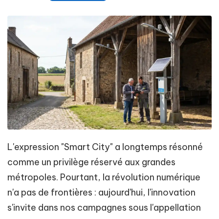
L'expression "Smart City" a longtemps résonné
comme un privilège réservé aux grandes
métropoles. Pourtant, la révolution numérique
n'a pas de frontières : aujourd'hui, l'innovation
s'invite dans nos campagnes sous l'appellation