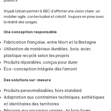
publics
Atypik Urbain permet à ABC d’affirmer une vision claire : un
mobilier agile, contextualisé et créatif, toujours en prise avec
la réalité des usages.
Une conception responsable
Fabrication française, entre Niort et la Bretagne
Utilisation de matériaux durables : bois, acier,
plastique recyclé selon les projets
Produits réparables, conçus pour durer
Éco-conception intégrée dès l’amont
Des solutions sur-mesure
Produits personnalisables, hors standard
Adaptation aux contraintes techniques, esthétiques
et identitaires des territoires
Réponse aux nouveaux usages : tri hors foyer,