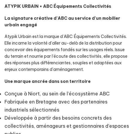
ATYPIK URBAIN × ABC Équipements Collectivités
La signature créative d’ABC au service d’un mobilier
urbain engagé
Atypik Urbain est la marque d’ABC Équipements Collectivités.
Elle incarne la volonté d’aller au-delà de la distribution pour
concevoir des équipements fondés sur les usages réels. Issue
du terrain et nourrie par l’écoute des collectivités, elle propose
des réponses plus différenciantes, souples et adaptées aux
enjeux contemporains d’aménagement.
Une marque ancrée dans son territoire
Conçue à Niort, au sein de l’écosystème ABC
Fabriquée en Bretagne avec des partenaires
industriels sélectionnés
Développée à partir des besoins concrets des
collectivités, aménageurs et gestionnaires d’espaces