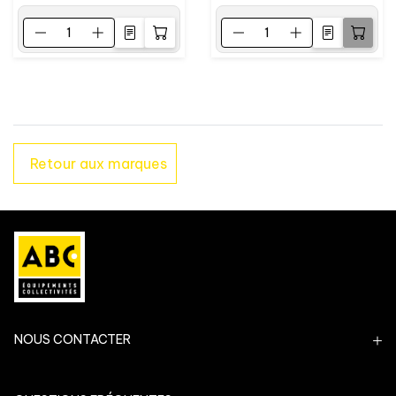
Retour aux marques
NOUS CONTACTER