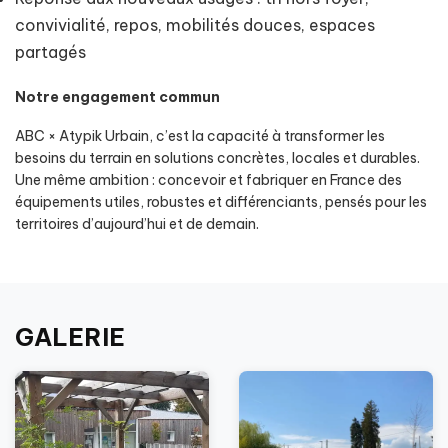
convivialité, repos, mobilités douces, espaces
partagés
Notre engagement commun
ABC × Atypik Urbain, c’est la capacité à transformer les
besoins du terrain en solutions concrètes, locales et durables.
Une même ambition : concevoir et fabriquer en France des
équipements utiles, robustes et différenciants, pensés pour les
territoires d’aujourd’hui et de demain.
GALERIE