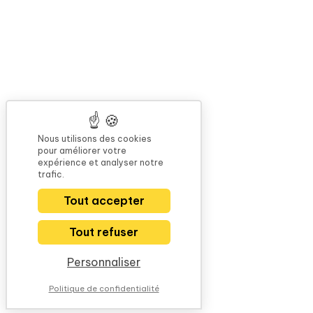
Nous utilisons des cookies
pour améliorer votre
expérience et analyser notre
trafic.
Tout accepter
Tout refuser
Personnaliser
Politique de confidentialité