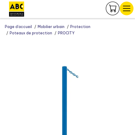
Panneau de gestion des cookies
Page d’accueil
Mobilier urbain
Protection
Poteaux de protection
PROCITY