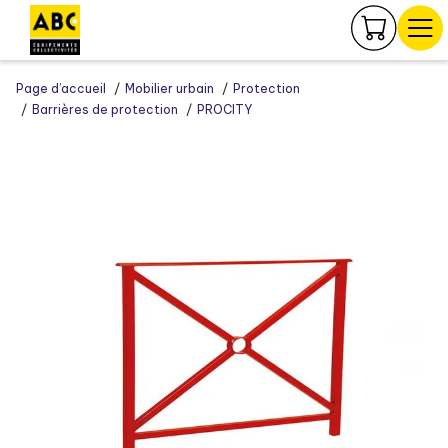
Panneau de gestion des cookies
Page d’accueil
Mobilier urbain
Protection
Barrières de protection
PROCITY