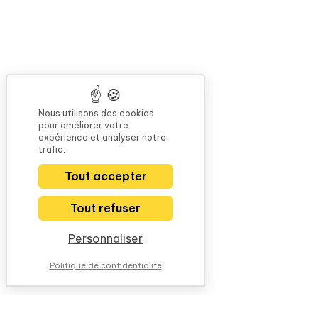
Nous utilisons des cookies
pour améliorer votre
expérience et analyser notre
trafic.
Tout accepter
Tout refuser
Personnaliser
Politique de confidentialité