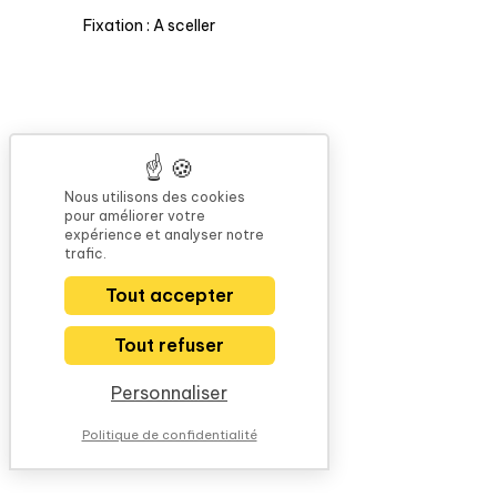
Fixation : A sceller
Nous utilisons des cookies
pour améliorer votre
expérience et analyser notre
trafic.
Tout accepter
Tout refuser
Personnaliser
Politique de confidentialité