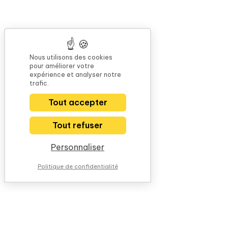
Nous utilisons des cookies
pour améliorer votre
expérience et analyser notre
trafic.
Tout accepter
Tout refuser
Personnaliser
Politique de confidentialité