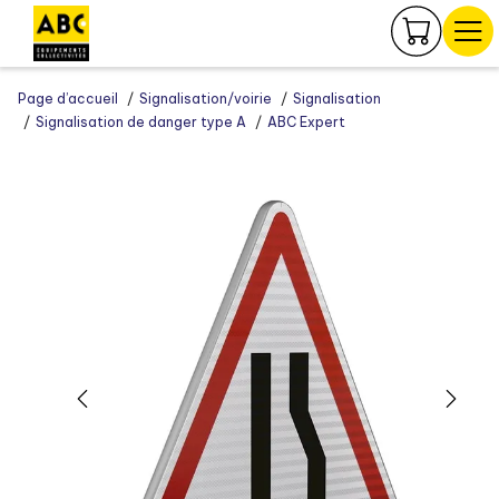
Panneau de gestion des cookies
Page d’accueil
Signalisation/voirie
Signalisation
Signalisation de danger type A
ABC Expert