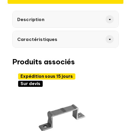
Description
Caractéristiques
Produits associés
Expédition sous 15 jours
Sur devis