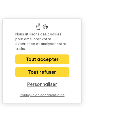
Nous utilisons des cookies
pour améliorer votre
expérience et analyser notre
trafic.
Tout accepter
Tout refuser
Personnaliser
Politique de confidentialité