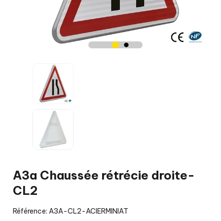
A3a Chaussée rétrécie droite-
CL2
Référence: A3A-CL2-ACIERMINIAT