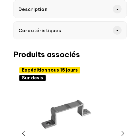
Description
Caractéristiques
Produits associés
Expédition sous 15 jours
Sur devis