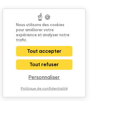
Nous utilisons des cookies
pour améliorer votre
expérience et analyser notre
trafic.
Tout accepter
Tout refuser
Personnaliser
Politique de confidentialité