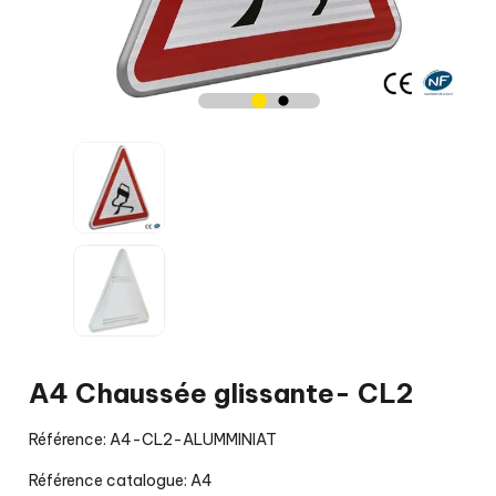
A4 Chaussée glissante- CL2
Référence: A4-CL2-ALUMMINIAT
Référence catalogue: A4