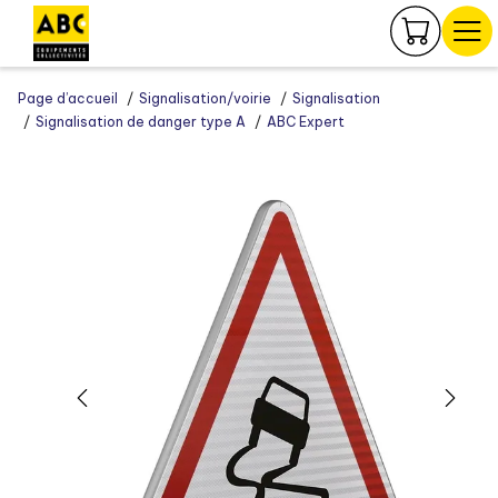
Panneau de gestion des cookies
Page d’accueil
Signalisation/voirie
Signalisation
Signalisation de danger type A
ABC Expert