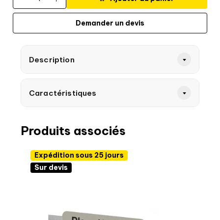
Demander un devis
Description
Caractéristiques
Produits associés
Expédition sous 25 jours
Sur devis