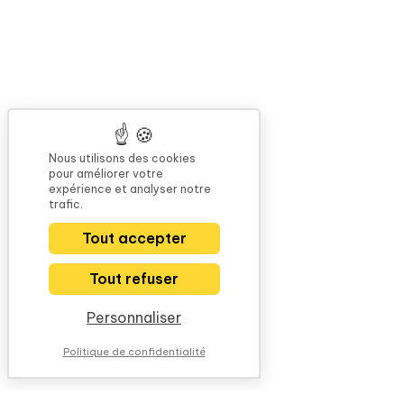
Nous utilisons des cookies
pour améliorer votre
expérience et analyser notre
trafic.
Tout accepter
Tout refuser
Personnaliser
Politique de confidentialité