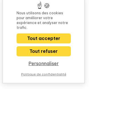
Nous utilisons des cookies
pour améliorer votre
expérience et analyser notre
trafic.
Tout accepter
Tout refuser
Personnaliser
Politique de confidentialité