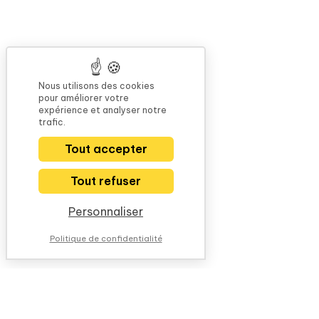
Nous utilisons des cookies
pour améliorer votre
expérience et analyser notre
trafic.
Tout accepter
Tout refuser
Personnaliser
Politique de confidentialité