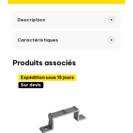
Description
Caractéristiques
Produits associés
Expédition sous 15 jours
Sur devis