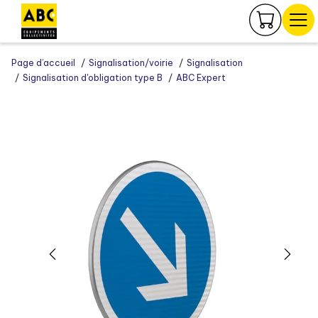
Panneau de gestion des cookies
Page d’accueil
Signalisation/voirie
Signalisation
Signalisation d'obligation type B
ABC Expert