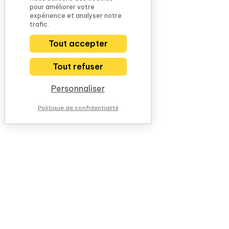
pour améliorer votre
expérience et analyser notre
trafic.
Tout accepter
Tout refuser
Personnaliser
Politique de confidentialité