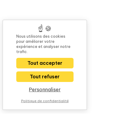
Nous utilisons des cookies
pour améliorer votre
expérience et analyser notre
trafic.
Tout accepter
Tout refuser
Personnaliser
Politique de confidentialité