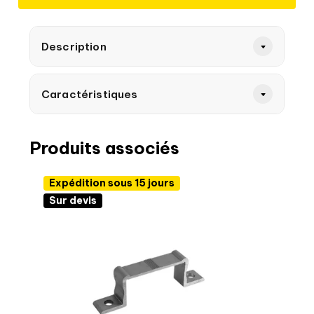
Description
Caractéristiques
Produits associés
Expédition sous 15 jours
Sur devis