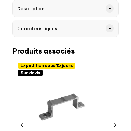
Description
Caractéristiques
Produits associés
Expédition sous 15 jours
Sur devis