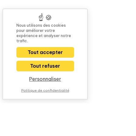
Nous utilisons des cookies
pour améliorer votre
expérience et analyser notre
trafic.
Tout accepter
Tout refuser
Personnaliser
Politique de confidentialité