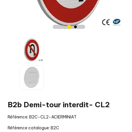
B2b Demi-tour interdit- CL2
Référence: B2C-CL2-ACIERMINIAT
Référence catalogue: B2C