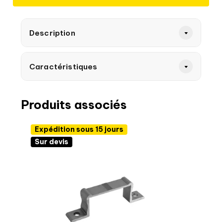
Description
Caractéristiques
Produits associés
Expédition sous 15 jours
Sur devis