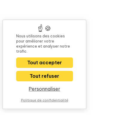
Nous utilisons des cookies
pour améliorer votre
expérience et analyser notre
trafic.
Tout accepter
Tout refuser
Personnaliser
Politique de confidentialité