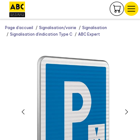
Panneau de gestion des cookies
Page d’accueil
Signalisation/voirie
Signalisation
Signalisation d'indication Type C
ABC Expert