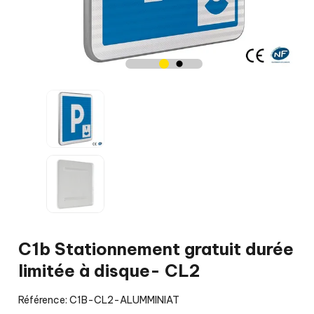
C1b Stationnement gratuit durée
limitée à disque- CL2
Référence: C1B-CL2-ALUMMINIAT