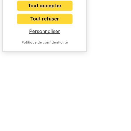
Tout accepter
Tout refuser
Personnaliser
Politique de confidentialité