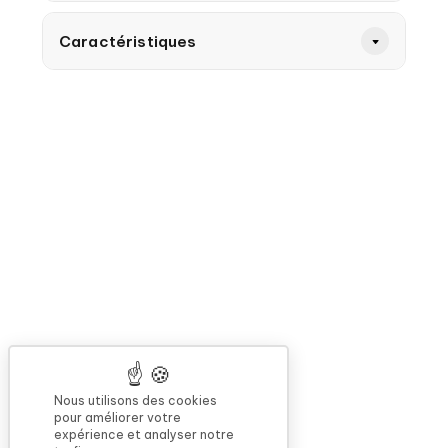
Caractéristiques
Nous utilisons des cookies
pour améliorer votre
expérience et analyser notre