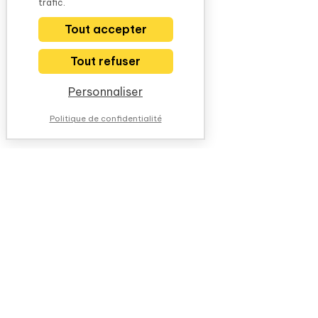
trafic.
Tout accepter
Tout refuser
Personnaliser
Politique de confidentialité
NOUS CONTACTER