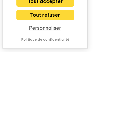
Tout accepter
Tout refuser
Personnaliser
Politique de confidentialité
NOUS CONTACTER