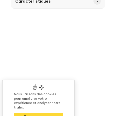
Caractéristiques
Nous utilisons des cookies
pour améliorer votre
expérience et analyser notre
trafic.