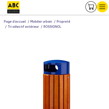
Panneau de gestion des cookies
Page d’accueil
Mobilier urbain
Propreté
Tri sélectif extérieur
ROSSIGNOL