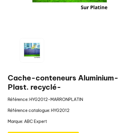
Cache-conteneurs Aluminium-
Plast. recyclé-
Référence: HYG2012-MARRONPLATIN
Référence catalogue: HYG2012
Marque:
ABC Expert