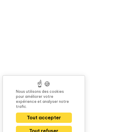
Nous utilisons des cookies
pour améliorer votre
expérience et analyser notre
trafic.
Tout accepter
Tout refuser