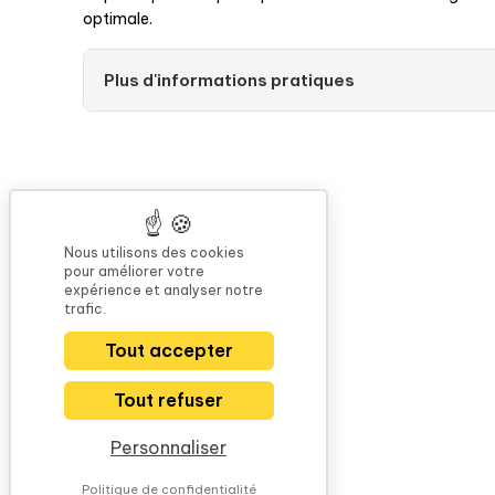
optimale.
Plus d'informations pratiques
Nous utilisons des cookies
pour améliorer votre
expérience et analyser notre
trafic.
Tout accepter
Tout refuser
Personnaliser
Politique de confidentialité