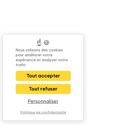
Nous utilisons des cookies
pour améliorer votre
expérience et analyser notre
trafic.
Tout accepter
Tout refuser
Personnaliser
Politique de confidentialité