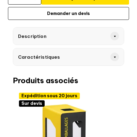
Demander un devis
Description
Caractéristiques
Produits associés
Expédition sous 20 jours
Sur devis