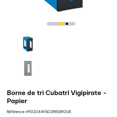
Borne de tri Cubatri Vigipirate -
Papier
Référence: HYG2044FACGRISSROUE