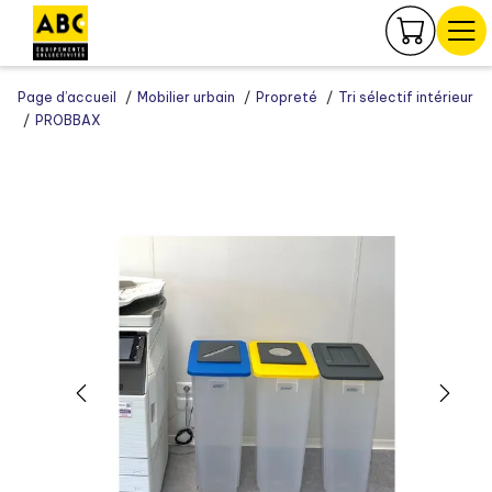
Panneau de gestion des cookies
Page d’accueil
Mobilier urbain
Propreté
Tri sélectif intérieur
PROBBAX