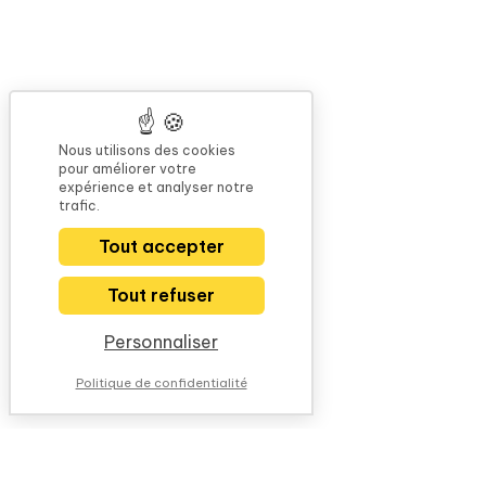
Nous utilisons des cookies
pour améliorer votre
expérience et analyser notre
trafic.
Tout accepter
Tout refuser
Personnaliser
Politique de confidentialité