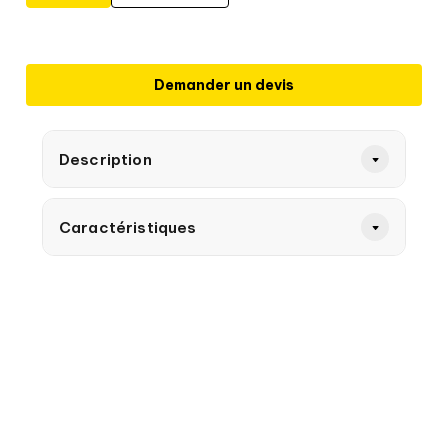
Demander un devis
Description
Caractéristiques