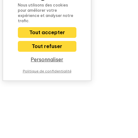
Nous utilisons des cookies
pour améliorer votre
expérience et analyser notre
trafic.
Tout accepter
Tout refuser
Personnaliser
Politique de confidentialité