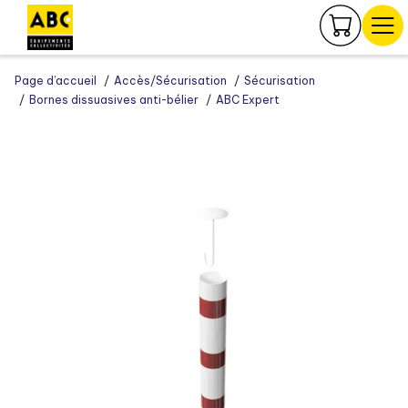
Panneau de gestion des cookies
Page d’accueil
Accès/Sécurisation
Sécurisation
Bornes dissuasives anti-bélier
ABC Expert