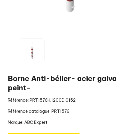
Borne Anti-bélier- acier galva
peint-
Référence: PRT1576H.1200D.0152
Référence catalogue: PRT1576
Marque:
ABC Expert