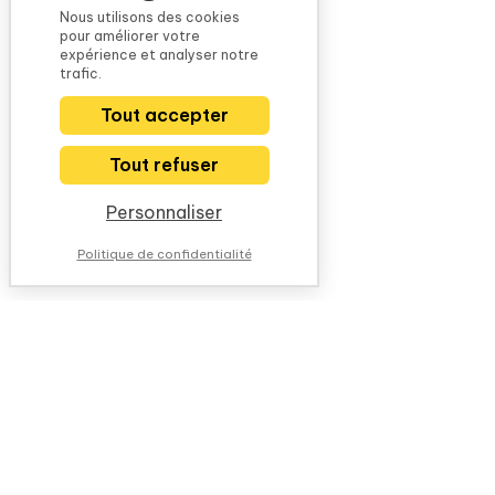
Nous utilisons des cookies
pour améliorer votre
expérience et analyser notre
trafic.
Tout accepter
Tout refuser
Personnaliser
Politique de confidentialité