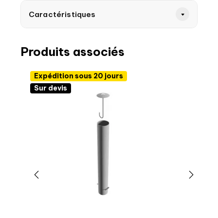
Caractéristiques
Produits associés
Expédition sous 20 jours
Sur devis