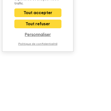
trafic.
Tout accepter
Tout refuser
Personnaliser
Politique de confidentialité