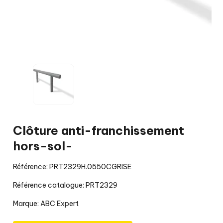
Clôture anti-franchissement
hors-sol-
Référence: PRT2329H.0550CGRISE
Référence catalogue: PRT2329
Marque:
ABC Expert