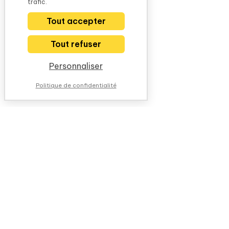
trafic.
Tout accepter
Tout refuser
Personnaliser
Politique de confidentialité
NOUS CONTACTER