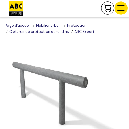
Panneau de gestion des cookies
Page d’accueil
Mobilier urbain
Protection
Clotures de protection et rondins
ABC Expert