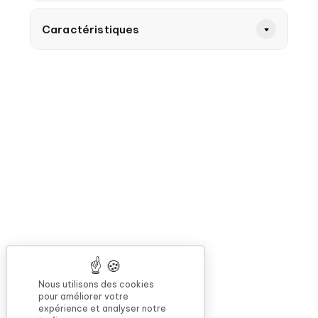
Caractéristiques
Nous utilisons des cookies
pour améliorer votre
expérience et analyser notre