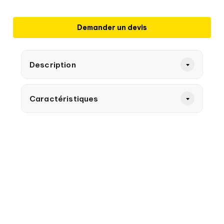
Demander un devis
Description
Caractéristiques