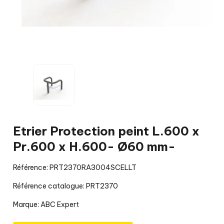
Etrier Protection peint L.600 x
Pr.600 x H.600- Ø60 mm-
Référence: PRT2370RA3004SCELLT
Référence catalogue: PRT2370
Marque:
ABC Expert