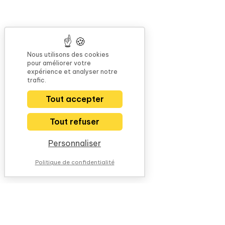
Nous utilisons des cookies
pour améliorer votre
expérience et analyser notre
trafic.
Tout accepter
Tout refuser
Personnaliser
Politique de confidentialité