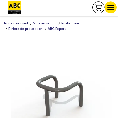
Panneau de gestion des cookies
Page d’accueil
Mobilier urbain
Protection
Etriers de protection
ABC Expert