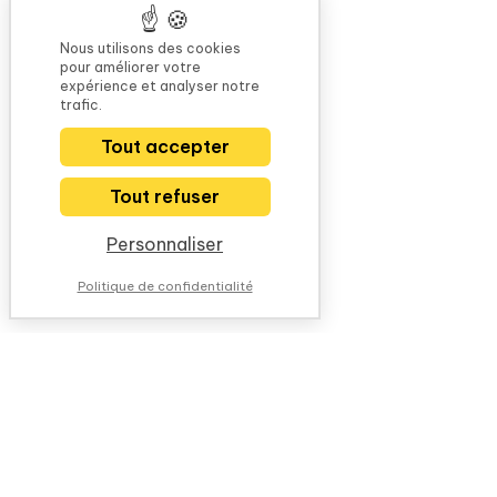
Nous utilisons des cookies
pour améliorer votre
expérience et analyser notre
trafic.
Tout accepter
Tout refuser
Personnaliser
Politique de confidentialité