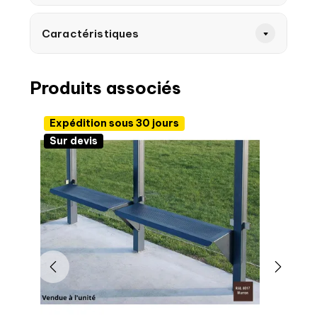
Caractéristiques
Produits associés
Expédition sous 30 jours
Sur devis