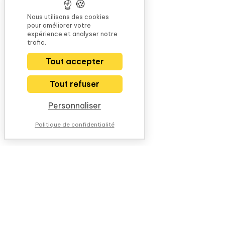
Nous utilisons des cookies
pour améliorer votre
expérience et analyser notre
trafic.
Tout accepter
Tout refuser
Personnaliser
Politique de confidentialité