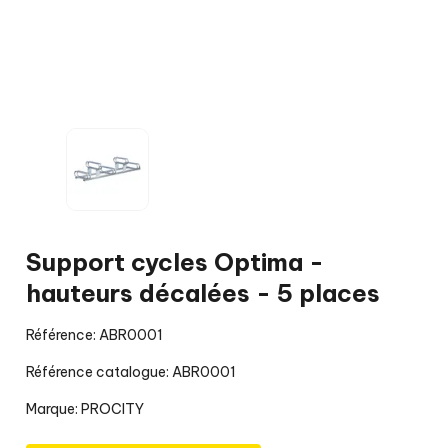
Support cycles Optima -
hauteurs décalées - 5 places
Référence: ABR0001
Référence catalogue: ABR0001
Marque:
PROCITY