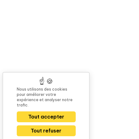
Nous utilisons des cookies
pour améliorer votre
expérience et analyser notre
trafic.
Tout accepter
Tout refuser