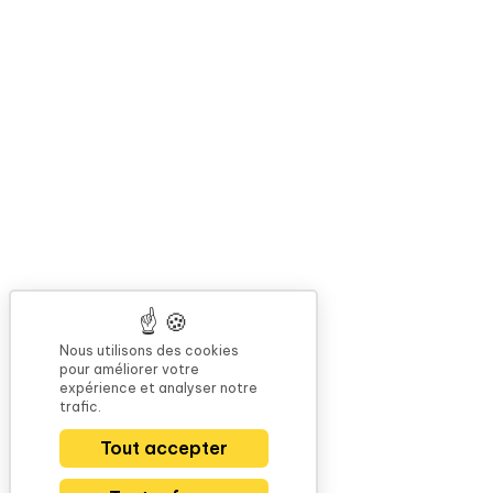
Nous utilisons des cookies
pour améliorer votre
expérience et analyser notre
trafic.
Tout accepter