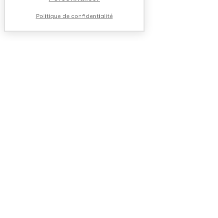
Politique de confidentialité