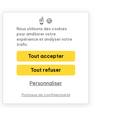
Nous utilisons des cookies
pour améliorer votre
expérience et analyser notre
trafic.
Tout accepter
Tout refuser
Personnaliser
Politique de confidentialité