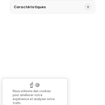
Caractéristiques
Nous utilisons des cookies
pour améliorer votre
expérience et analyser notre
trafic.