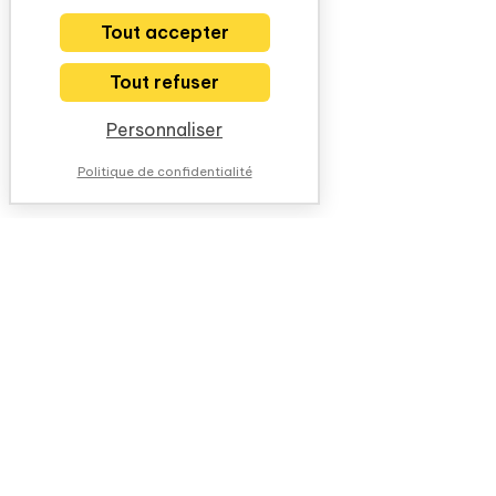
Tout accepter
Tout refuser
Personnaliser
Politique de confidentialité
NOUS CONTACTER