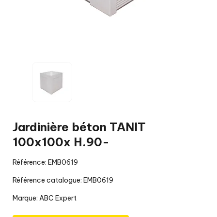
Jardinière béton TANIT
100x100x H.90-
Référence: EMB0619
Référence catalogue: EMB0619
Marque:
ABC Expert