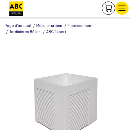
Panneau de gestion des cookies
Page d’accueil
Mobilier urbain
Fleurissement
Jardinières Béton
ABC Expert