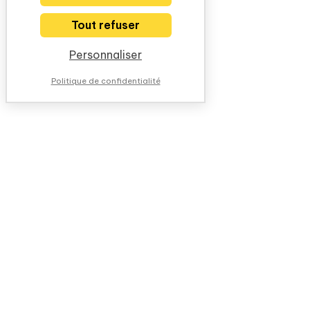
Tout refuser
Personnaliser
Politique de confidentialité