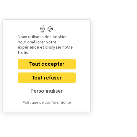
Nous utilisons des cookies
pour améliorer votre
expérience et analyser notre
trafic.
Tout accepter
Tout refuser
Personnaliser
Politique de confidentialité