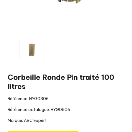
Corbeille Ronde Pin traité 100
litres
Référence: HYG0806
Référence catalogue: HYG0806
Marque:
ABC Expert