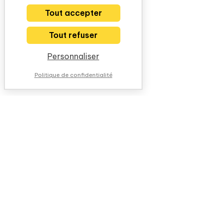
Tout accepter
Tout refuser
Personnaliser
Politique de confidentialité
NOUS CONTACTER