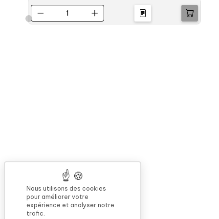
Nous utilisons des cookies
pour améliorer votre
expérience et analyser notre
trafic.