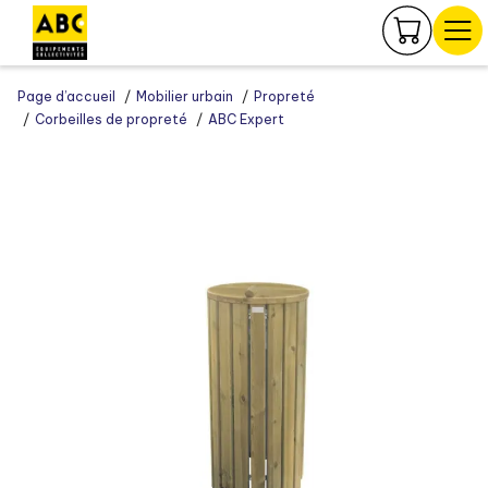
Panneau de gestion des cookies
Page d’accueil
Mobilier urbain
Propreté
Corbeilles de propreté
ABC Expert