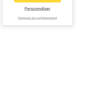
Personnaliser
Politique de confidentialité