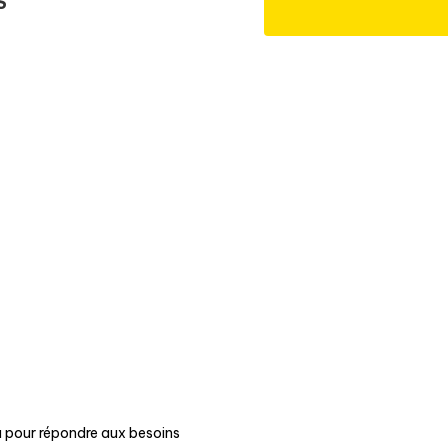
S
u pour répondre aux besoins