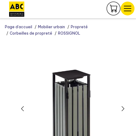
Panneau de gestion des cookies
Page d’accueil
Mobilier urbain
Propreté
Corbeilles de propreté
ROSSIGNOL