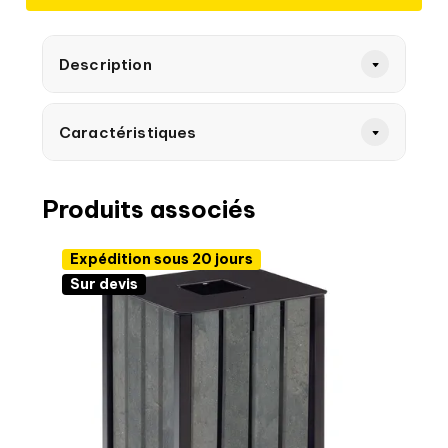
Description
Caractéristiques
Produits associés
Expédition sous 20 jours
Sur devis