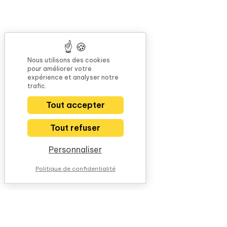
Nous utilisons des cookies
pour améliorer votre
expérience et analyser notre
trafic.
Tout accepter
Tout refuser
Personnaliser
Politique de confidentialité