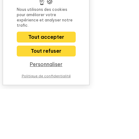
Nous utilisons des cookies
pour améliorer votre
expérience et analyser notre
trafic.
Tout accepter
Tout refuser
Personnaliser
Politique de confidentialité