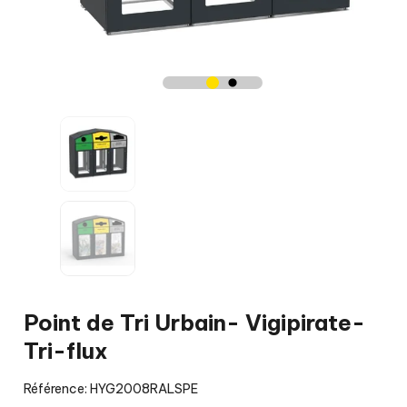
Point de Tri Urbain- Vigipirate-
Tri-flux
Référence: HYG2008RALSPE