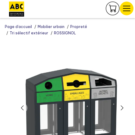
Panneau de gestion des cookies
Page d’accueil
Mobilier urbain
Propreté
Tri sélectif extérieur
ROSSIGNOL