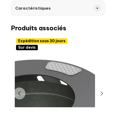
Caractéristiques
Produits associés
Expédition sous 30 jours
Sur devis