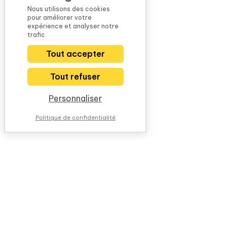
Nous utilisons des cookies
pour améliorer votre
expérience et analyser notre
trafic.
Tout accepter
Tout refuser
Personnaliser
Politique de confidentialité