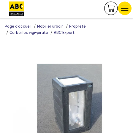
Panneau de gestion des cookies
Page d’accueil
Mobilier urbain
Propreté
Corbeilles vigi-pirate
ABC Expert