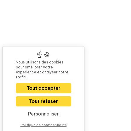
Nous utilisons des cookies
pour améliorer votre
expérience et analyser notre
trafic.
Tout accepter
Tout refuser
Personnaliser
Politique de confidentialité