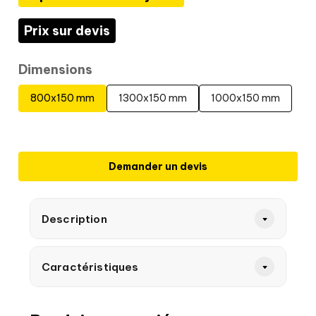
Prix sur devis
Dimensions
800x150 mm
1300x150 mm
1000x150 mm
Demander un devis
Description
Caractéristiques