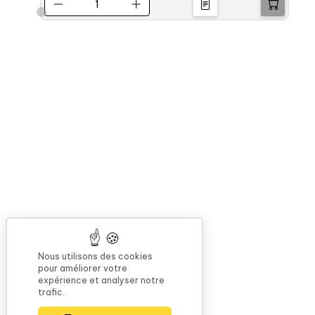
Nous utilisons des cookies
pour améliorer votre
expérience et analyser notre
trafic.