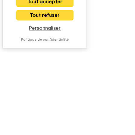
Tout accepter
Tout refuser
Personnaliser
Politique de confidentialité
NOUS CONTACTER