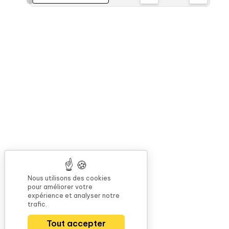
Nous utilisons des cookies
pour améliorer votre
expérience et analyser notre
trafic.
Tout accepter