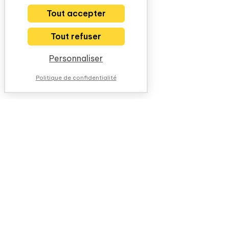
Tout accepter
Tout refuser
Personnaliser
Politique de confidentialité
NOUS CONTACTER