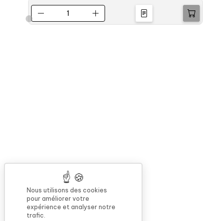
Nous utilisons des cookies
pour améliorer votre
expérience et analyser notre
trafic.