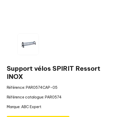
Support vélos SPIRIT Ressort
INOX
Référence: PAR0574CAP-05
Référence catalogue: PAR0574
Marque:
ABC Expert