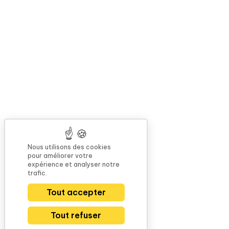
Nous utilisons des cookies
pour améliorer votre
expérience et analyser notre
trafic.
Tout accepter
Tout refuser