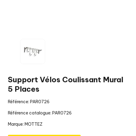
Support Vélos Coulissant Mural
5 Places
Référence: PAR0726
Référence catalogue: PAR0726
Marque:
MOTTEZ