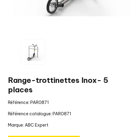
Range-trottinettes Inox- 5
places
Référence: PAR0871
Référence catalogue: PAR0871
Marque:
ABC Expert