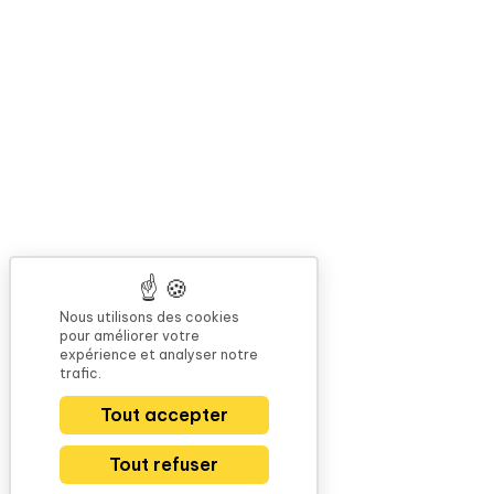
Nous utilisons des cookies
pour améliorer votre
expérience et analyser notre
trafic.
Tout accepter
Tout refuser