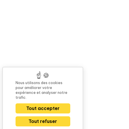
Nous utilisons des cookies
pour améliorer votre
expérience et analyser notre
trafic.
Tout accepter
Tout refuser