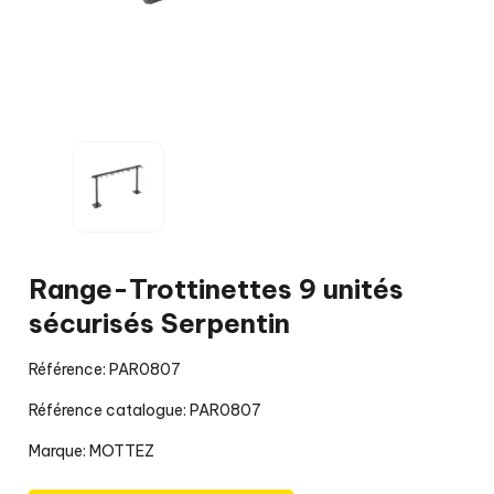
Range-Trottinettes 9 unités
sécurisés Serpentin
Référence: PAR0807
Référence catalogue: PAR0807
Marque:
MOTTEZ