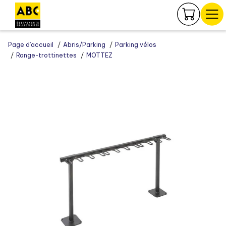
Panneau de gestion des cookies
Page d’accueil
Abris/Parking
Parking vélos
Range-trottinettes
MOTTEZ