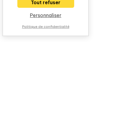
Tout refuser
Personnaliser
Politique de confidentialité