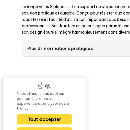
Le range vélos 3 places est un support de stationnement
solution pratique et durable. Conçu pour résister aux condi
robustesse et facilité d'utilisation, répondant aux besoin
professionnels. Sa structure en acier zingué garantit une
son design épuré s'intègre harmonieusement dans diver
Plus d'informations pratiques
Nous utilisons des cookies
pour améliorer votre
expérience et analyser notre
trafic.
Tout accepter