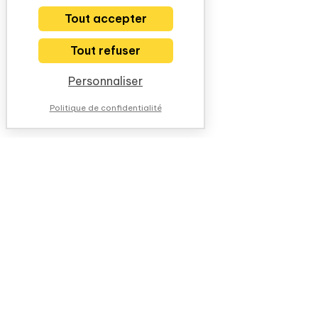
Tout accepter
Tout refuser
Personnaliser
Politique de confidentialité
NOUS CONTACTER