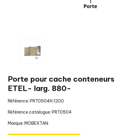
Porte pour cache conteneurs
ETEL- larg. 880-
Référence: PRT0504H.1200
Référence catalogue: PRT0504
Marque:
MOBEXTAN