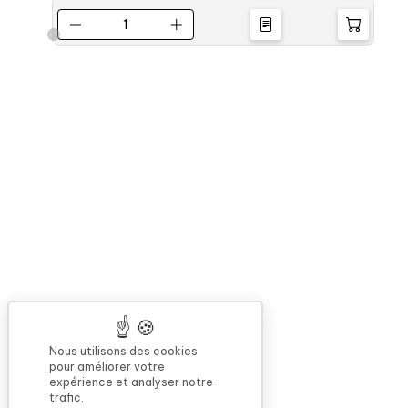
Nous utilisons des cookies
pour améliorer votre
expérience et analyser notre
trafic.