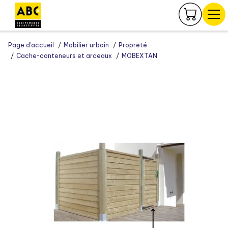
Panneau de gestion des cookies
Page d’accueil
Mobilier urbain
Propreté
Cache-conteneurs et arceaux
MOBEXTAN